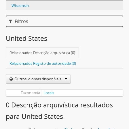
Wisconsin
Filtros
United States
Relacionados Descrição arquivística (0)
Relacionados Registo de autoridade (0)
Outros idiomas disponíveis
Taxonomia
Locais
0 Descrição arquivística resultados
para United States