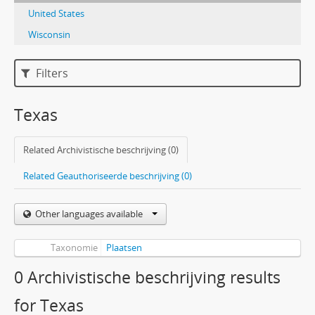
United States
Wisconsin
Filters
Texas
Related Archivistische beschrijving (0)
Related Geauthoriseerde beschrijving (0)
Other languages available
Taxonomie
Plaatsen
0 Archivistische beschrijving results
for Texas