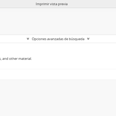
Imprimir vista previa
Opciones avanzadas de búsqueda
, and other material.