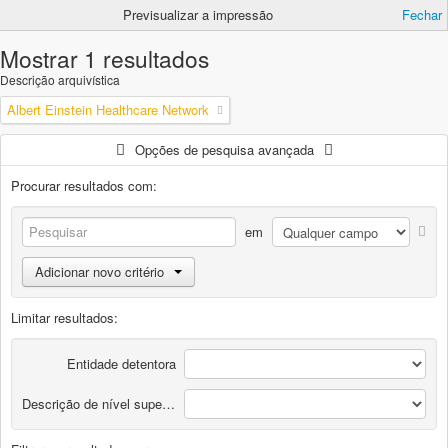
Previsualizar a impressão
Fechar
Mostrar 1 resultados
Descrição arquivística
Albert Einstein Healthcare Network
Opções de pesquisa avançada
Procurar resultados com:
em
Adicionar novo critério
Limitar resultados:
Entidade detentora
Descrição de nível superior