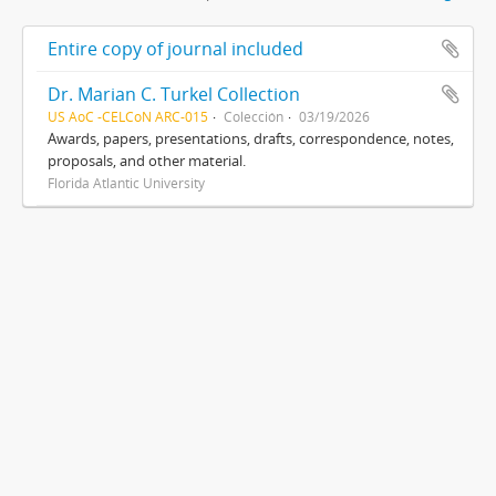
Entire copy of journal included
Dr. Marian C. Turkel Collection
US AoC -CELCoN ARC-015
Colección
03/19/2026
Awards, papers, presentations, drafts, correspondence, notes,
proposals, and other material.
Florida Atlantic University