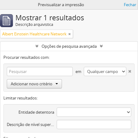
Previsualizar a impressão
Fechar
Mostrar 1 resultados
Descrição arquivística
Albert Einstein Healthcare Network
Opções de pesquisa avançada
Procurar resultados com:
em
Adicionar novo critério
Limitar resultados:
Entidade detentora
Descrição de nível superior