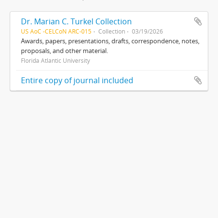
Dr. Marian C. Turkel Collection
US AoC -CELCoN ARC-015
Collection
03/19/2026
Awards, papers, presentations, drafts, correspondence, notes,
proposals, and other material.
Florida Atlantic University
Entire copy of journal included