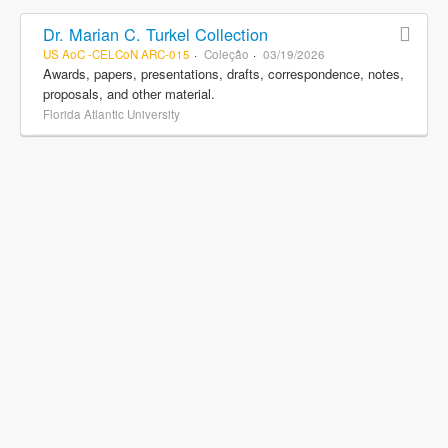
Dr. Marian C. Turkel Collection
US AoC -CELCoN ARC-015
Coleção
03/19/2026
Awards, papers, presentations, drafts, correspondence, notes,
proposals, and other material.
Florida Atlantic University