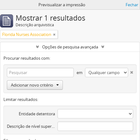
Previsualizar a impressão
Fechar
Mostrar 1 resultados
Descrição arquivística
Florida Nurses Association
Opções de pesquisa avançada
Procurar resultados com:
em
Adicionar novo critério
Limitar resultados:
Entidade detentora
Descrição de nível superior