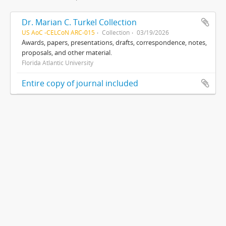
Dr. Marian C. Turkel Collection
US AoC -CELCoN ARC-015
Collection
03/19/2026
Awards, papers, presentations, drafts, correspondence, notes,
proposals, and other material.
Florida Atlantic University
Entire copy of journal included