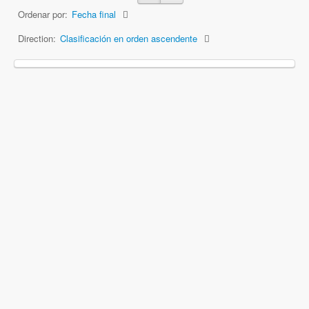
Ordenar por:
Fecha final
Direction:
Clasificación en orden ascendente