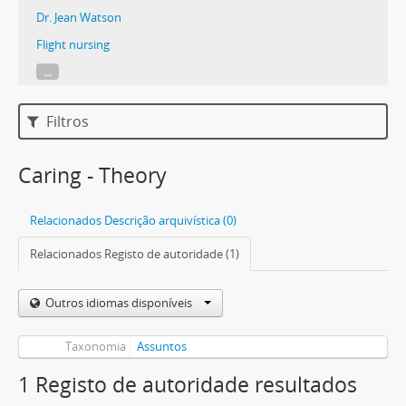
Dr. Jean Watson
Flight nursing
...
Filtros
Caring - Theory
Relacionados Descrição arquivística (0)
Relacionados Registo de autoridade (1)
Outros idiomas disponíveis
Taxonomia
Assuntos
1 Registo de autoridade resultados