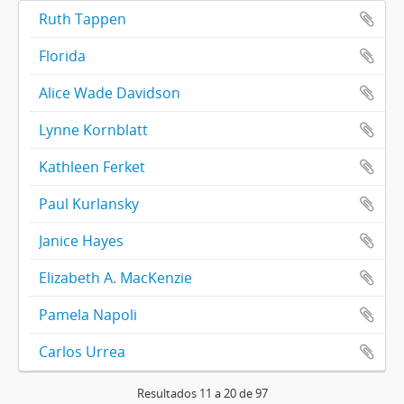
Ruth Tappen
Florida
Alice Wade Davidson
Lynne Kornblatt
Kathleen Ferket
Paul Kurlansky
Janice Hayes
Elizabeth A. MacKenzie
Pamela Napoli
Carlos Urrea
Resultados 11 a 20 de 97