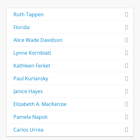
Ruth Tappen
Florida
Alice Wade Davidson
Lynne Kornblatt
Kathleen Ferket
Paul Kurlansky
Janice Hayes
Elizabeth A. MacKenzie
Pamela Napoli
Carlos Urrea